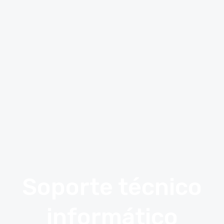
Soporte técnico
informático