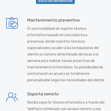
SOLICITAR INFORMACIÓN
Mantenimiento preventivo
Es una modalidad de soporte técnico
informático basado en una cobertura
presencial, donde nuestros técnicos
especializados acuden a las instalaciones del
cliente un número determinado de horas a la
semana para realizar tareas proactivas de
mantenimiento informático. Su periodicidad de
contratación es anual y es totalmente
personalizable según las necesidades del cliente.
Soporte remoto
Reciba soporte técnico informático a través del
teléfono combinado con acceso remoto a sus