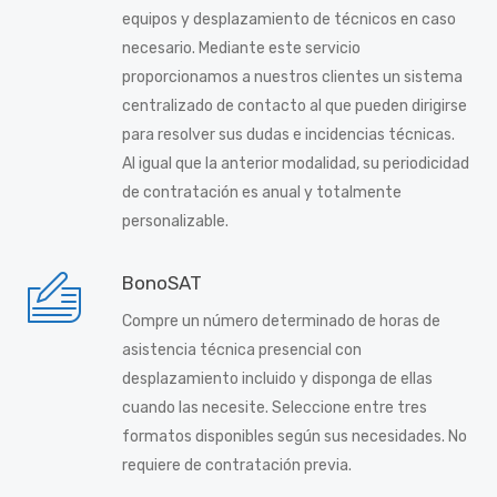
equipos y desplazamiento de técnicos en caso
necesario. Mediante este servicio
proporcionamos a nuestros clientes un sistema
centralizado de contacto al que pueden dirigirse
para resolver sus dudas e incidencias técnicas.
Al igual que la anterior modalidad, su periodicidad
de contratación es anual y totalmente
personalizable.
BonoSAT
Compre un número determinado de horas de
asistencia técnica presencial con
desplazamiento incluido y disponga de ellas
cuando las necesite. Seleccione entre tres
formatos disponibles según sus necesidades. No
requiere de contratación previa.