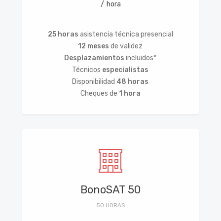
hora
25 horas
asistencia técnica presencial
12 meses
de validez
Desplazamientos
incluidos*
Técnicos
especialistas
Disponibilidad
48 horas
Cheques de
1 hora
BonoSAT 50
50 HORAS