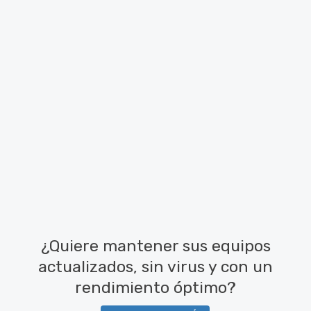
¿Quiere mantener sus equipos
actualizados, sin virus y con un
rendimiento óptimo?