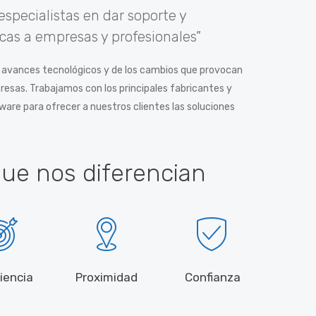
specialistas en dar soporte y
cas a empresas y profesionales”
s avances tecnológicos y de los cambios que provocan
resas. Trabajamos con los principales fabricantes y
are para ofrecer a nuestros clientes las soluciones
que nos diferencian
iencia
Proximidad
Confianza