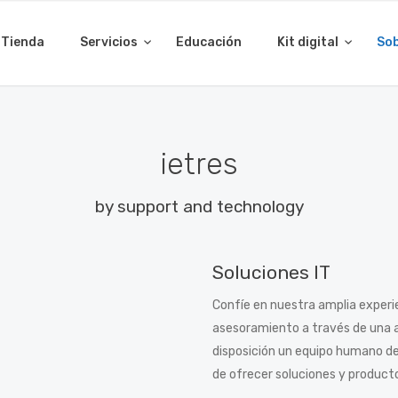
Tienda
Servicios
Educación
Kit digital
Sob
ietres
by support and technology
Soluciones IT
Confíe en nuestra amplia experi
asesoramiento a través de una 
disposición un equipo humano de 
de ofrecer soluciones y product