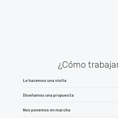
¿Cómo trabaj
Le hacemos una visita
Diseñamos una propuesta
Nos ponemos en marcha