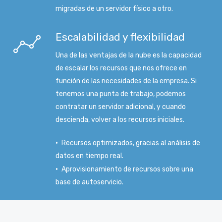
migradas de un servidor físico a otro.
Escalabilidad y flexibilidad
Una de las ventajas de la nube es la capacidad
de escalar los recursos que nos ofrece en
función de las necesidades de la empresa. Si
tenemos una punta de trabajo, podemos
contratar un servidor adicional, y cuando
descienda, volver a los recursos iniciales.
Recursos optimizados, gracias al análisis de
datos en tiempo real.
Aprovisionamiento de recursos sobre una
base de autoservicio.