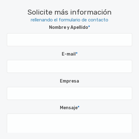
Solicite más información
rellenando el formulario de contacto
Nombre y Apellido
*
E-mail
*
Empresa
Mensaje
*