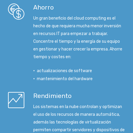
Ahorro
Un gran beneficio del cloud computing es el
hecho de que requiera mucha menor inversión
en recursos IT para empezar a trabajar.
Concentre el tiempo y la energía de su equipo
en gestionar y hacer crecer la empresa. Ahorre
tiempo y costes en:
actualizaciones de software
mantenimiento del hardware
Rendimiento
Los sistemas en la nube controlan y optimizan
el uso de los recursos de manera automática,
además las tecnologías de virtualización
permiten compartir servidores y dispositivos de