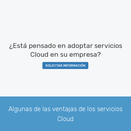
¿Está pensado en adoptar servicios
Cloud en su empresa?
SOLICITAR INFORMACIÓN
Algunas de las ventajas de los servicios
Cloud