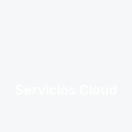
Servicios Cloud