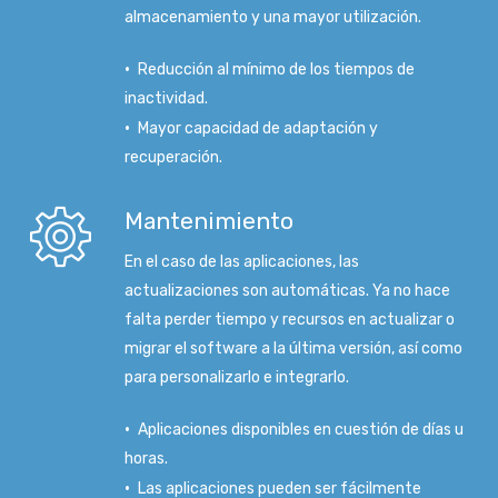
almacenamiento y una mayor utilización.
Reducción al mínimo de los tiempos de
inactividad.
Mayor capacidad de adaptación y
recuperación.
Mantenimiento
En el caso de las aplicaciones, las
actualizaciones son automáticas. Ya no hace
falta perder tiempo y recursos en actualizar o
migrar el software a la última versión, así como
para personalizarlo e integrarlo.
Aplicaciones disponibles en cuestión de días u
horas.
Las aplicaciones pueden ser fácilmente