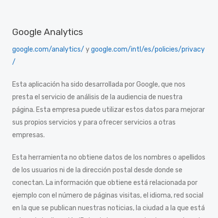
Google Analytics
google.com/analytics/
y
google.com/intl/es/policies/privacy
/
Esta aplicación ha sido desarrollada por Google, que nos
presta el servicio de análisis de la audiencia de nuestra
página. Esta empresa puede utilizar estos datos para mejorar
sus propios servicios y para ofrecer servicios a otras
empresas.
Esta herramienta no obtiene datos de los nombres o apellidos
de los usuarios ni de la dirección postal desde donde se
conectan. La información que obtiene está relacionada por
ejemplo con el número de páginas visitas, el idioma, red social
en la que se publican nuestras noticias, la ciudad a la que está