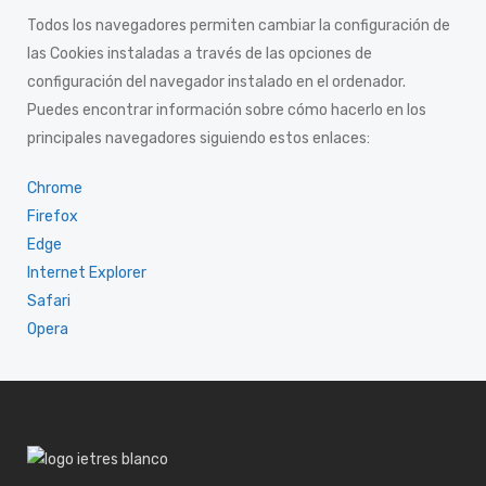
Todos los navegadores permiten cambiar la configuración de
las Cookies instaladas a través de las opciones de
configuración del navegador instalado en el ordenador.
Puedes encontrar información sobre cómo hacerlo en los
principales navegadores siguiendo estos enlaces:
Chrome
Firefox
Edge
Internet Explorer
Safari
Opera