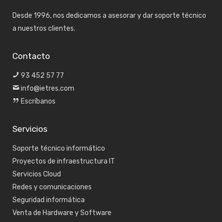
Desde 1996, nos dedicamos a asesorar y dar soporte técnico
a nuestros clientes.
Contacto
93 452 57 77
info@ietres.com
Escríbanos
Servicios
Soporte técnico informático
Proyectos de infraestructura IT
Servicios Cloud
Redes y comunicaciones
Seguridad informática
Venta de Hardware y Software