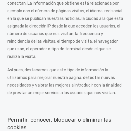
conectan. La información que obtiene está relacionada por
ejemplo con el número de páginas visitas, el idioma, red social
en la que se publican nuestras noticias, la ciudad a la que está
asignada la dirección IP desde la que acceden los usuarios, el
número de usuarios que nos visitan, la frecuencia y
reincidencia de las visitas, el tiempo de visita, el navegador
que usan, el operador o tipo de terminal desde el que se
realiza la visita.
Así pues, destacamos que este tipo de información la
utilizamos para mejorar nuestra página, detectar nuevas
necesidades y valorar las mejoras a introducir con la finalidad
de prestar un mejor servicio a los usuarios que nos visitan.
Permitir, conocer, bloquear o eliminar las
cookies