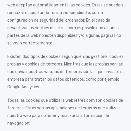
web aceptan automáticamente las cookies. Estas se pueden
rechazar o aceptar de forma independiente, con la
configuración de seguridad del ordenador. En el caso de
desactivar las cookies de ietres.com es posible que algunas
partes de la web no estén disponibles y/o algunas páginas no
se vean correctamente.
Existen dos tipos de cookies según quien las gestione: cookies
propias y cookies de terceros. Mientras que las propias son las
que envía nuestras web, las de terceros son las que envía otra
empresa para tratar los datos obtenidos, como por ejemplo
Google Analytics.
Todas las cookies que utiliza la web ietres.com son cookies de
terceros. Estas son las aplicaciones de terceros que utiliza
nuestra web para obtener y analizar la información de
navegación: