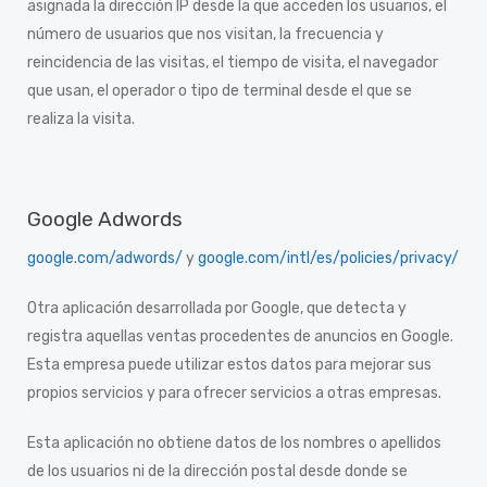
asignada la dirección IP desde la que acceden los usuarios, el
número de usuarios que nos visitan, la frecuencia y
reincidencia de las visitas, el tiempo de visita, el navegador
que usan, el operador o tipo de terminal desde el que se
realiza la visita.
Google Adwords
google.com/adwords/
y
google.com/intl/es/policies/privacy/
Otra aplicación desarrollada por Google, que detecta y
registra aquellas ventas procedentes de anuncios en Google.
Esta empresa puede utilizar estos datos para mejorar sus
propios servicios y para ofrecer servicios a otras empresas.
Esta aplicación no obtiene datos de los nombres o apellidos
de los usuarios ni de la dirección postal desde donde se