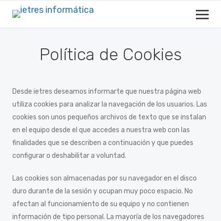
Política de Cookies
Desde ietres deseamos informarte que nuestra página web
utiliza cookies para analizar la navegación de los usuarios. Las
cookies son unos pequeños archivos de texto que se instalan
en el equipo desde el que accedes a nuestra web con las
finalidades que se describen a continuación y que puedes
configurar o deshabilitar a voluntad.
Las cookies son almacenadas por su navegador en el disco
duro durante de la sesión y ocupan muy poco espacio. No
afectan al funcionamiento de su equipo y no contienen
información de tipo personal. La mayoría de los navegadores