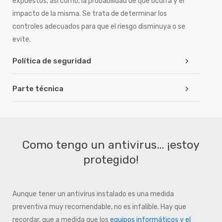
expuestos, así como, la probabilidad de que ocurra y el
impacto de la misma. Se trata de determinar los
controles adecuados para que el riesgo disminuya o se
evite.
Política de seguridad
Parte técnica
Como tengo un antivirus… ¡estoy
protegido!
Aunque tener un antivirus instalado es una medida
preventiva muy recomendable, no es infalible. Hay que
recordar, que a medida que los
equipos informáticos y el