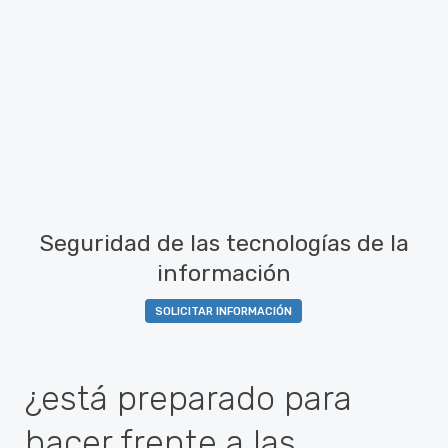
Seguridad de las tecnologías de la
información
SOLICITAR INFORMACIÓN
¿está preparado para
hacer frente a las