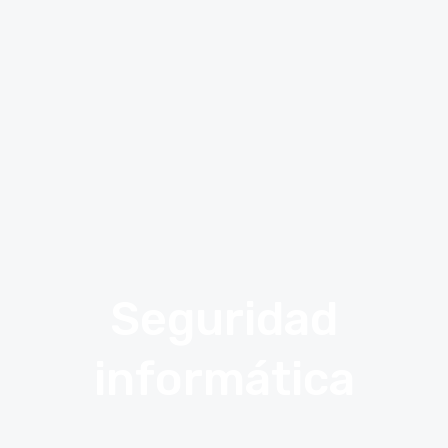
Seguridad
informática