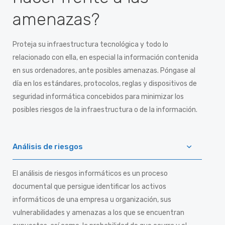
amenazas?
Proteja su infraestructura tecnológica y todo lo
relacionado con ella, en especial la información contenida
en sus ordenadores, ante posibles amenazas. Póngase al
día en los estándares, protocolos, reglas y dispositivos de
seguridad informática concebidos para minimizar los
posibles riesgos de la infraestructura o de la información.
Análisis de riesgos
El análisis de riesgos informáticos es un proceso
documental que persigue identificar los activos
informáticos de una empresa u organización, sus
vulnerabilidades y amenazas a los que se encuentran