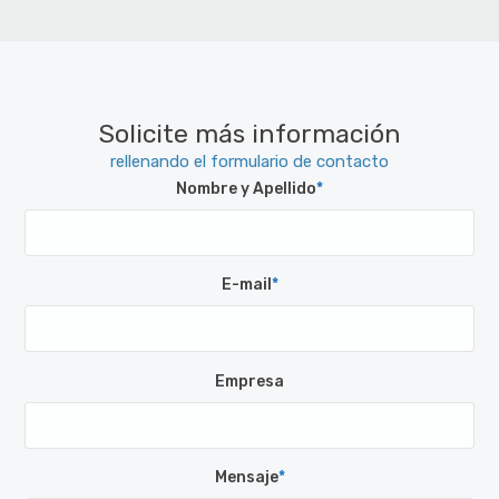
Solicite más información
rellenando el formulario de contacto
Nombre y Apellido
*
E-mail
*
Empresa
Mensaje
*